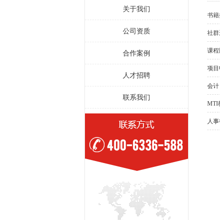
关于我们
书籍
公司资质
社群
课程
合作案例
项目
人才招聘
会计
联系我们
MT
人事