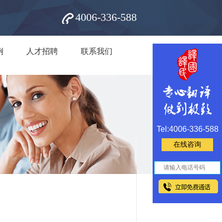
4006-336-588
例
人才招聘
联系我们
Tel:4006-336-588
在线咨询