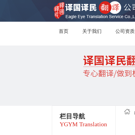
首页
关于我们
公司资质
栏目导航
YGYM Translation