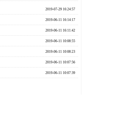
2019-07-29 16:24:57
2019-06-11 16:14:17
2019-06-11 16:11:42
2019-06-11 10:08:55
2019-06-11 10:08:23
2019-06-11 10:07:56
2019-06-11 10:07:39