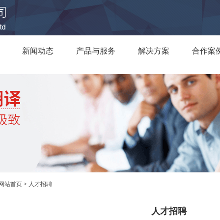
新闻动态
产品与服务
解决方案
合作案
网站首页
>
人才招聘
人才招聘